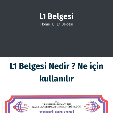
L1 Belgesi
Home
L1 Belgesi
L1 Belgesi Nedir ? Ne için
kullanılır