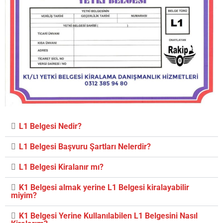
L1 Belgesi Nedir?
L1 Belgesi Başvuru Şartları Nelerdir?
L1 Belgesi Kiralanır mı?
K1 Belgesi almak yerine L1 Belgesi kiralayabilir
miyim?
K1 Belgesi Yerine Kullanılabilen L1 Belgesini Nasıl