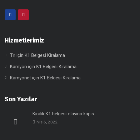
Hizmetlerimiz
Tır için K1 Belgesi Kiralama
Kamyon için K1 Belgesi Kiralama
Kamyonet için K1 Belgesi Kiralama
Son Yazılar
Kiralık K1 belgesi olayına kapıs
Nis 6, 2022