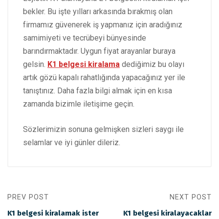
bekler. Bu işte yılları arkasında bırakmış olan
firmamız güvenerek iş yapmanız için aradığınız
samimiyeti ve tecrübeyi bünyesinde
barındırmaktadır. Uygun fiyat arayanlar buraya
gelsin.
K1 belgesi kiralama
dediğimiz bu olayı
artık gözü kapalı rahatlığında yapacağınız yer ile
tanıştınız. Daha fazla bilgi almak için en kısa
zamanda bizimle iletişime geçin.
Sözlerimizin sonuna gelmişken sizleri saygı ile
selamlar ve iyi günler dileriz.
PREV POST
NEXT POST
K1 belgesi kiralamak ister
K1 belgesi kiralayacaklar