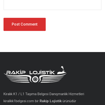
Kiralık K1 / L1 Taşıma Belgesi Danışmanlık Hizmetleri
kiralikk1belgesi.com bir
Rakip Lojistik
ürünüdür