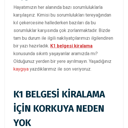
Hayatımızın her alanında bazı sorumluluklarla
karşılaşırız. Kimisi bu sorumlulukları tereyağından
kıl çekercesine hallederken bazıları da bu
sorumluklar karşısında çok zorlanmaktadır. Bizde
tam bu durum ile ilgili nakliyatçılarımızı ilgilendiren
bir yazı hazırladık.
K1 belgesi kiralama
konusunda sıkıntı yaşayanlar aramızda mı?
Olduğunuz yerden bir yere ayrılmayın. Yaşadığınız
kaygıya
yazdıklarımız ile son veriyoruz.
K1 BELGESİ KİRALAMA
İÇİN KORKUYA NEDEN
YOK