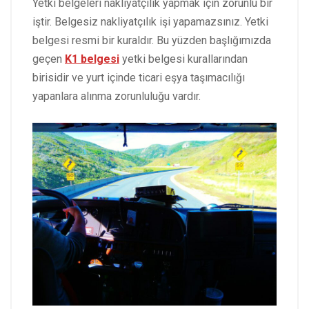
Yetki belgeleri nakliyatçılık yapmak için zorunlu bir
iştir. Belgesiz nakliyatçılık işi yapamazsınız. Yetki
belgesi resmi bir kuraldır. Bu yüzden başlığımızda
geçen
K1 belgesi
yetki belgesi kurallarından
birisidir ve yurt içinde ticari eşya taşımacılığı
yapanlara alınma zorunluluğu vardır.