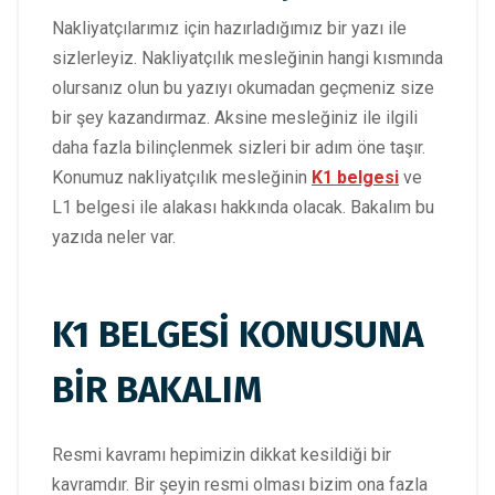
Nakliyatçılarımız için hazırladığımız bir yazı ile
sizlerleyiz. Nakliyatçılık mesleğinin hangi kısmında
olursanız olun bu yazıyı okumadan geçmeniz size
bir şey kazandırmaz. Aksine mesleğiniz ile ilgili
daha fazla bilinçlenmek sizleri bir adım öne taşır.
Konumuz nakliyatçılık mesleğinin
K1 belgesi
ve
L1 belgesi ile alakası hakkında olacak. Bakalım bu
yazıda neler var.
K1 BELGESİ KONUSUNA
BİR BAKALIM
Resmi kavramı hepimizin dikkat kesildiği bir
kavramdır. Bir şeyin resmi olması bizim ona fazla