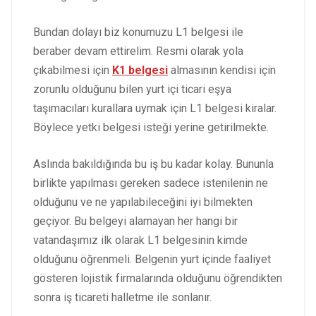
Bundan dolayı biz konumuzu L1 belgesi ile
beraber devam ettirelim. Resmi olarak yola
çıkabilmesi için
K1 belgesi
almasının kendisi için
zorunlu olduğunu bilen yurt içi ticari eşya
taşımacıları kurallara uymak için L1 belgesi kiralar.
Böylece yetki belgesi isteği yerine getirilmekte.
Aslında bakıldığında bu iş bu kadar kolay. Bununla
birlikte yapılması gereken sadece istenilenin ne
olduğunu ve ne yapılabileceğini iyi bilmekten
geçiyor. Bu belgeyi alamayan her hangi bir
vatandaşımız ilk olarak L1 belgesinin kimde
olduğunu öğrenmeli. Belgenin yurt içinde faaliyet
gösteren lojistik firmalarında olduğunu öğrendikten
sonra iş ticareti halletme ile sonlanır.