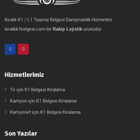
Kiralık K1 / L1 Taşıma Belgesi Danışmanlık Hizmetleri
kiralikk1belgesi.com bir
Rakip Lojistik
ürünüdür
Hizmetlerimiz
Tır için K1 Belgesi Kiralama
Kamyon için K1 Belgesi Kiralama
Kamyonet için K1 Belgesi Kiralama
Son Yazılar