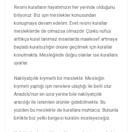
Resmi kuralların hayatımızın her yerinde olduğunu
biliyoruz. Biz işin meslekler konusundan
konuşmaya devam edelim. Evet resmi kurallar
mesleklerde de olmazsa olmazdır. Çünkü nüfus
arttıkça kural tanımaz insanlarda maalesef artmaya
başladı kuralsızlığın önüne geçilmek için kurallar
konulmakta. Mesleğinde doğru olanlar ise kurallara
uyarlar.
Nakliyatçılık kıymetli bir meslektir. Mesleğin
kıymeti yaptığı işin nerelere ulaştığı ile belli olur.
Anadolu’nun en ücra yerine bile nakliyatçılık
aracılığı ile istenilen ürünler gidebilmekte. Bu
yüzden bu meslekte de kurallara muhtacız. Bununla
birlikte biz yetki belgesi kuralını inceleyeceğiz.