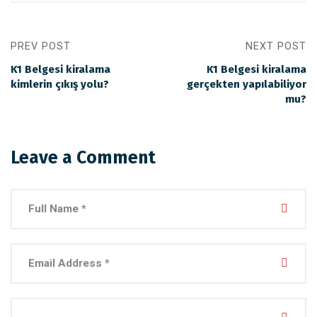
PREV POST
NEXT POST
K1 Belgesi kiralama
K1 Belgesi kiralama
kimlerin çıkış yolu?
gerçekten yapılabiliyor
mu?
Leave a Comment