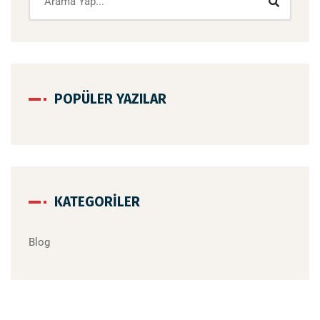
POPÜLER YAZILAR
KATEGORILER
Blog