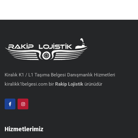
Kiralık K1 / L1 Taşıma Belgesi Danışmanlık Hizmetleri
kiralikk1belgesi.com bir
Rakip Lojistik
ürünüdür
Hizmetlerimiz