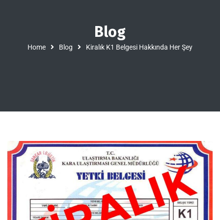
Blog
Home
Blog
Kiralık K1 Belgesi Hakkında Her Şey