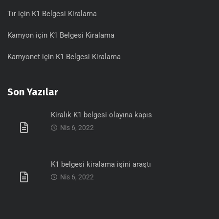
Tır için K1 Belgesi Kiralama
Kamyon için K1 Belgesi Kiralama
Kamyonet için K1 Belgesi Kiralama
Son Yazılar
Kiralık K1 belgesi olayına kapıs
Nis 6, 2022
K1 belgesi kiralama işini araştı
Nis 6, 2022