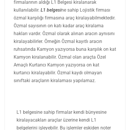
firmalarının aldığı L1 Belgesi kiralanarak
kullanılabilir.
L1 belgesi
ne sahip Lojistik firması
özmal karşılığı firmasına araç kiralayabilmektedir.
Özmal sayısının on katı kadar araç kiralama
hakları vardır. Özmal olarak alınan aracın aynısını
kiralayabilirler. Örneğin Özmal kayıtlı aracın
ruhsatında Kamyon yazıyorsa buna karşılık on kat
Kamyon kiralanabilir. Özmal olan araçta Özel
Amaçlı Kurtarıcı Kamyon yazıyorsa on kat
kurtarıcı kiralayabilir. Özmal kaydı olmayan
sınıftaki araçların kiralaması yapılamaz.
L1 belgesine sahip firmalar kendi bünyesine
kiralayacakları araçlar üzerine kendi L1
belgelerini işleyebilir. Bu işlemler eskiden noter