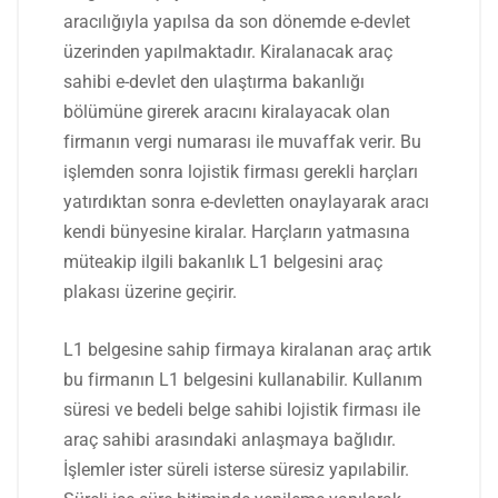
aracılığıyla yapılsa da son dönemde e-devlet
üzerinden yapılmaktadır. Kiralanacak araç
sahibi e-devlet den ulaştırma bakanlığı
bölümüne girerek aracını kiralayacak olan
firmanın vergi numarası ile muvaffak verir. Bu
işlemden sonra lojistik firması gerekli harçları
yatırdıktan sonra e-devletten onaylayarak aracı
kendi bünyesine kiralar. Harçların yatmasına
müteakip ilgili bakanlık L1 belgesini araç
plakası üzerine geçirir.
L1 belgesine sahip firmaya kiralanan araç artık
bu firmanın L1 belgesini kullanabilir. Kullanım
süresi ve bedeli belge sahibi lojistik firması ile
araç sahibi arasındaki anlaşmaya bağlıdır.
İşlemler ister süreli isterse süresiz yapılabilir.